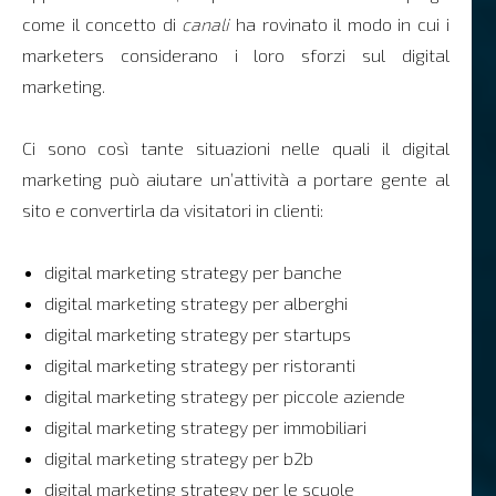
come il concetto di
canali
ha rovinato il modo in cui i
marketers considerano i loro sforzi sul digital
marketing.
Ci sono così tante situazioni nelle quali il digital
marketing può aiutare un’attività a portare gente al
sito e convertirla da visitatori in clienti:
digital marketing strategy per banche
digital marketing strategy per alberghi
digital marketing strategy per startups
digital marketing strategy per ristoranti
digital marketing strategy per piccole aziende
digital marketing strategy per immobiliari
digital marketing strategy per b2b
digital marketing strategy per le scuole