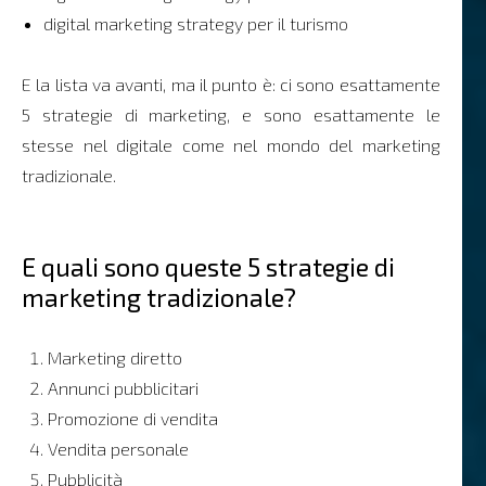
digital marketing strategy per il turismo
E la lista va avanti, ma il punto è: ci sono esattamente
5 strategie di marketing, e sono esattamente le
stesse nel digitale come nel mondo del marketing
tradizionale.
E quali sono queste 5 strategie di
marketing tradizionale?
Marketing diretto
Annunci pubblicitari
Promozione di vendita
Vendita personale
Pubblicità