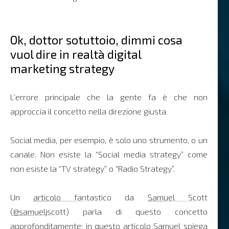
Ok, dottor sotuttoio, dimmi cosa
vuol dire in realtà digital
marketing strategy
L’errore principale che la gente fa è che non
approccia il concetto nella direzione giusta.
Social media, per esempio, è solo uno strumento, o un
canale. Non esiste la “Social media strategy” come
non esiste la “TV strategy” o “Radio Strategy”.
Un
articolo fantastico
da
Samuel Scott
(
@samueljscott
) parla di questo concetto
approfonditamente; in questo articolo Samuel spiega