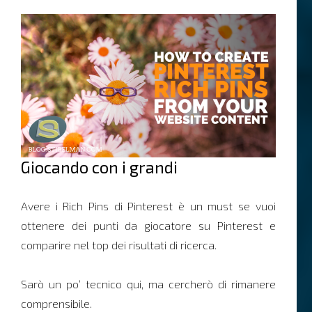
Giocando con i grandi
Avere i Rich Pins di Pinterest è un must se vuoi
ottenere dei punti da giocatore su Pinterest e
comparire nel top dei risultati di ricerca.
Sarò un po’ tecnico qui, ma cercherò di rimanere
comprensibile.