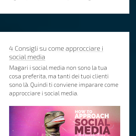
on
4 Consigli su come approcciare i
social media
Magari i social media non sono la tua
cosa preferita, ma tanti dei tuoi clienti
sono là. Quindi ti conviene imparare come
approcciare i social media.