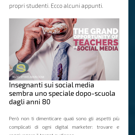
propri studenti. Ecco alcuni appunti.
Insegnanti sui social media
sembra uno speciale dopo-scuola
dagli anni 80
Però non ti dimenticare quali sono gli aspetti più
complicati di ogni digital marketer: trovare e