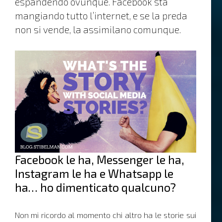
espandendo ovunque. Facebook sta
mangiando tutto l’internet, e se la preda
non si vende, la assimilano comunque.
Facebook le ha, Messenger le ha,
Instagram le ha e Whatsapp le
ha… ho dimenticato qualcuno?
Non mi ricordo al momento chi altro ha le storie sui