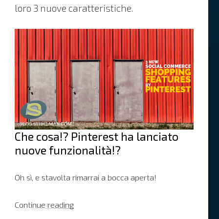
loro 3 nuove caratteristiche.
Che cosa!? Pinterest ha lanciato
nuove funzionalità!?
Oh sì, e stavolta rimarrai a bocca aperta!
“3 nuove funzionalità per lo shopping sul
Continue reading