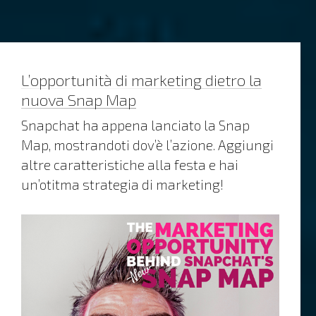
L’opportunità di marketing dietro la
nuova Snap Map
Snapchat ha appena lanciato la Snap
Map, mostrandoti dov’è l’azione. Aggiungi
altre caratteristiche alla festa e hai
un’otitma strategia di marketing!