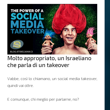
Molto appropriato, un Israeliano
che parla di un takeover
Vabbe, così lo chiamano, un social media takeover,
quindi vai oltre.
E comunque, chi meglio per parlarne, no?