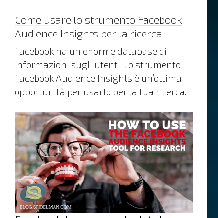
Come usare lo strumento Facebook
Audience Insights per la ricerca
Facebook ha un enorme database di
informazioni sugli utenti. Lo strumento
Facebook Audience Insights è un’ottima
opportunità per usarlo per la tua ricerca.