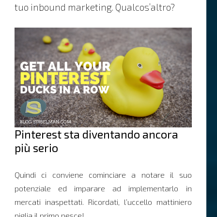
tuo inbound marketing. Qualcos’altro?
Pinterest sta diventando ancora
più serio
Quindi ci conviene cominciare a notare il suo
potenziale ed imparare ad implementarlo in
mercati inaspettati. Ricordati, l’uccello mattiniero
piglia il primo pesce!